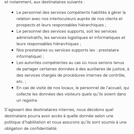
et notamment, aux destinataires suivants :
Le personnel des services compétents habilités à gérer la
relation avec nos interlocuteurs auprès de nos clients et
prospects et leurs responsables hiérarchiques ;
Le personnel des services supports, soit les services
administratifs, les services logistiques et informatiques et
leurs responsables hiérarchiques ;
Nos prestataires ou services supports (ex : prestataire
informatique) ;
Les autorités compétentes au cas où nous serions tenus
de partager certaines données à des auxiliaires de justice, à
des services chargés de procédures internes de contrôle,
etc. ;
En cas de visite de nos locaux, le personnel de l’accueil, qui
collecte les données des visiteurs quels qu’ils soient dans
un registre.
S’agissant des destinataires internes, nous décidons quel
destinataire pourra avoir accès à quelle donnée selon une
politique d’habilitation et nous assurons qu’ils sont soumis à une
obligation de confidentialité.