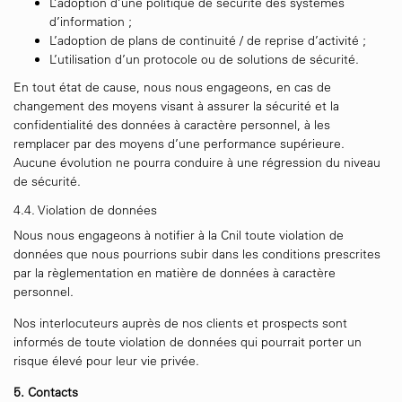
L’adoption d’une politique de sécurité des systèmes
d’information ;
L’adoption de plans de continuité / de reprise d’activité ;
L’utilisation d’un protocole ou de solutions de sécurité.
En tout état de cause, nous nous engageons, en cas de
changement des moyens visant à assurer la sécurité et la
confidentialité des données à caractère personnel, à les
remplacer par des moyens d’une performance supérieure.
Aucune évolution ne pourra conduire à une régression du niveau
de sécurité.
4.4. Violation de données
Nous nous engageons à notifier à la Cnil toute violation de
données que nous pourrions subir dans les conditions prescrites
par la règlementation en matière de données à caractère
personnel.
Nos interlocuteurs auprès de nos clients et prospects sont
informés de toute violation de données qui pourrait porter un
risque élevé pour leur vie privée.
5. Contacts