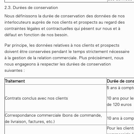
2.3. Durées de conservation
Nous définissons la durée de conservation des données de nos
interlocuteurs auprès de nos clients et prospects au regard des
contraintes légales et contractuelles qui pèsent sur nous et à
défaut en fonction de nos besoin.
Par principe, les données relatives à nos clients et prospects
doivent être conservées pendant le temps strictement nécessaire
à la gestion de la relation commerciale. Plus précisément, nous
nous engageons à respecter les durées de conservation
suivantes :
Traitement
Durée de cons
5 ans à compte
Contrats conclus avec nos clients
10 ans pour le
de 120 euros
Correspondance commerciale (bons de commande,
10 ans à compt
de livraison, factures, etc.)
Pour les client