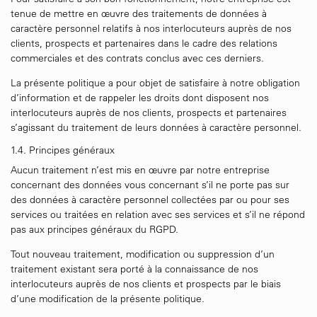
tenue de mettre en œuvre des traitements de données à
caractère personnel relatifs à nos interlocuteurs auprès de nos
clients, prospects et partenaires dans le cadre des relations
commerciales et des contrats conclus avec ces derniers.
La présente politique a pour objet de satisfaire à notre obligation
d’information et de rappeler les droits dont disposent nos
interlocuteurs auprès de nos clients, prospects et partenaires
s’agissant du traitement de leurs données à caractère personnel.
1.4. Principes généraux
Aucun traitement n’est mis en œuvre par notre entreprise
concernant des données vous concernant s’il ne porte pas sur
des données à caractère personnel collectées par ou pour ses
services ou traitées en relation avec ses services et s’il ne répond
pas aux principes généraux du RGPD.
Tout nouveau traitement, modification ou suppression d’un
traitement existant sera porté à la connaissance de nos
interlocuteurs auprès de nos clients et prospects par le biais
d’une modification de la présente politique.