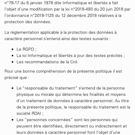
n°78-17 du 6 janvier 1978 dite Informatique et libertés a fait
l’objet d’une modification par la loi n°2018-493 du 20 juin 2018 par
l’ordonnance n°2018-1125 du 12 décembre 2018 relatives à la
protection des données.
La règlementation applicable à la protection des données à
caractère personnel s’entend ainsi des textes suivants :
Le RGPD ;
La loi Informatique et libertés à jour des textes précités ;
Les recommandations de la Cnil.
Pour une bonne compréhension de la présente politique il est
précisé que :
Le “responsable du traitement” s’entend de la personne
physique ou morale qui détermine les finalités et moyens
d’un traitement de données à caractère personnel. Au titre
de la présente politique, le responsable du traitement est la
société RDAI ;
Les “personnes concernées” sont les personnes qui
peuvent être identifiées, directement ou indirectement et
leurs données à caractère personnel font l’objet d’une