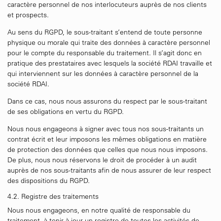
caractère personnel de nos interlocuteurs auprès de nos clients
et prospects.
Au sens du RGPD, le sous-traitant s’entend de toute personne
physique ou morale qui traite des données à caractère personnel
pour le compte du responsable du traitement. Il s’agit donc en
pratique des prestataires avec lesquels la société RDAI travaille et
qui interviennent sur les données à caractère personnel de la
société RDAI.
Dans ce cas, nous nous assurons du respect par le sous-traitant
de ses obligations en vertu du RGPD.
Nous nous engageons à signer avec tous nos sous-traitants un
contrat écrit et leur imposons les mêmes obligations en matière
de protection des données que celles que nous nous imposons.
De plus, nous nous réservons le droit de procéder à un audit
auprès de nos sous-traitants afin de nous assurer de leur respect
des dispositions du RGPD.
4.2. Registre des traitements
Nous nous engageons, en notre qualité de responsable du
traitement, à tenir à jour un registre de toutes les activités de