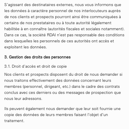
S’agissant des destinataires externes, nous vous informons que
les données à caractère personnel de nos interlocuteurs auprès
de nos clients et prospects pourront ainsi être communiquées à
certains de nos prestataires ou à toute autorité légalement
habilitée à en connaître (autorités fiscales et sociales notamment).
Dans ce cas, la société RDAI n’est pas responsable des conditions
dans lesquelles les personnels de ces autorités ont accès et
exploitent les données.
3. Gestion des droits des personnes
3.1. Droit d'accès et droit de copie
Nos clients et prospects disposent du droit de nous demander si
nous traitons effectivement des données concernant leurs
membres (personnel, dirigeant, etc.) dans le cadre des contrats
conclus avec ces derniers ou des messages de prospection que
nous leur adressons.
Ils peuvent également nous demander que leur soit fournie une
copie des données de leurs membres faisant l’objet d’un
traitement.