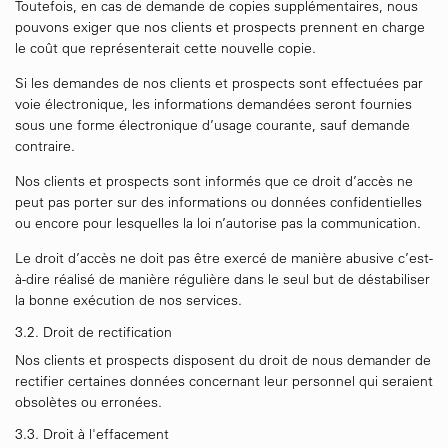
Toutefois, en cas de demande de copies supplémentaires, nous
pouvons exiger que nos clients et prospects prennent en charge
le coût que représenterait cette nouvelle copie.
Si les demandes de nos clients et prospects sont effectuées par
voie électronique, les informations demandées seront fournies
sous une forme électronique d’usage courante, sauf demande
contraire.
Nos clients et prospects sont informés que ce droit d’accès ne
peut pas porter sur des informations ou données confidentielles
ou encore pour lesquelles la loi n’autorise pas la communication.
Le droit d’accès ne doit pas être exercé de manière abusive c’est-
à-dire réalisé de manière régulière dans le seul but de déstabiliser
la bonne exécution de nos services.
3.2. Droit de rectification
Nos clients et prospects disposent du droit de nous demander de
rectifier certaines données concernant leur personnel qui seraient
obsolètes ou erronées.
3.3. Droit à l'effacement