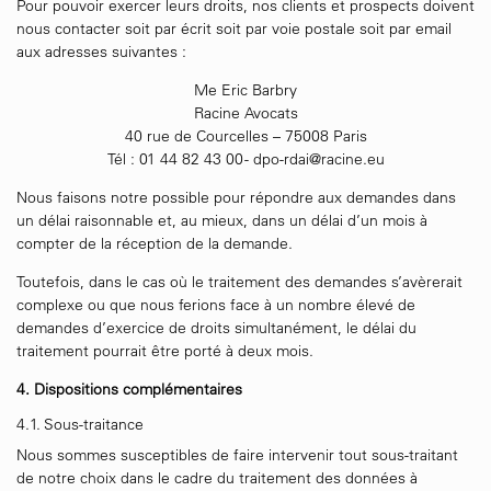
Pour pouvoir exercer leurs droits, nos clients et prospects doivent
nous contacter soit par écrit soit par voie postale soit par email
aux adresses suivantes :
Me Eric Barbry
Racine Avocats
40 rue de Courcelles – 75008 Paris
Tél : 01 44 82 43 00 -
dpo-rdai@racine.eu
Nous faisons notre possible pour répondre aux demandes dans
un délai raisonnable et, au mieux, dans un délai d’un mois à
compter de la réception de la demande.
Toutefois, dans le cas où le traitement des demandes s’avèrerait
complexe ou que nous ferions face à un nombre élevé de
demandes d’exercice de droits simultanément, le délai du
traitement pourrait être porté à deux mois.
4. Dispositions complémentaires
4.1. Sous-traitance
Nous sommes susceptibles de faire intervenir tout sous-traitant
de notre choix dans le cadre du traitement des données à