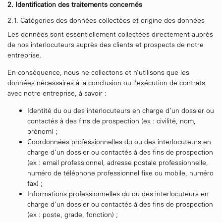
2. Identification des traitements concernés
2.1. Catégories des données collectées et origine des données
Les données sont essentiellement collectées directement auprès
de nos interlocuteurs auprès des clients et prospects de notre
entreprise.
En conséquence, nous ne collectons et n’utilisons que les
données nécessaires à la conclusion ou l’exécution de contrats
avec notre entreprise, à savoir :
Identité du ou des interlocuteurs en charge d’un dossier ou
contactés à des fins de prospection (ex : civilité, nom,
prénom) ;
Coordonnées professionnelles du ou des interlocuteurs en
charge d’un dossier ou contactés à des fins de prospection
(ex : email professionnel, adresse postale professionnelle,
numéro de téléphone professionnel fixe ou mobile, numéro
fax) ;
Informations professionnelles du ou des interlocuteurs en
charge d’un dossier ou contactés à des fins de prospection
(ex : poste, grade, fonction) ;