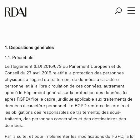
Aller
au
contenu
principal
1. Dispositions générales
1.1. Préambule
Le Règlement (EU) 2016/679 du Parlement Européen et du
Conseil du 27 avril 2016 relatif à la protection des personnes
physiques à l’égard du traitement de données à caractère
personnel et à la libre circulation de ces données, autrement
appelé le Règlement général sur la protection des données (ci-
après RGPD) fixe le cadre juridique applicable aux traitements de
données à caractère personnel. Le RGPD renforce les droits et
les obligations des responsables de traitements, des sous-
traitants, des personnes concernées et des destinataires des
données.
Par la suite, et pour implémenter les modifications du RGPD, la loi