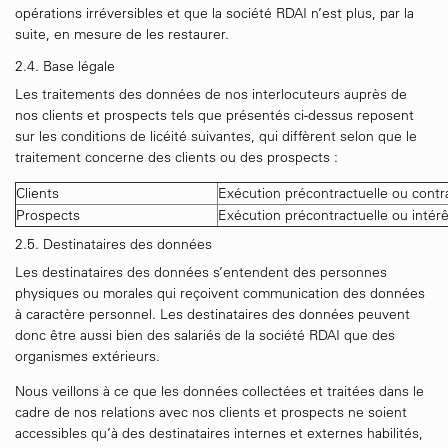
opérations irréversibles et que la société RDAI n’est plus, par la
suite, en mesure de les restaurer.
2.4. Base légale
Les traitements des données de nos interlocuteurs auprès de
nos clients et prospects tels que présentés ci-dessus reposent
sur les conditions de licéité suivantes, qui diffèrent selon que le
traitement concerne des clients ou des prospects :
Clients
Exécution précontractuelle ou contr
Prospects
Exécution précontractuelle ou intérê
2.5. Destinataires des données
Les destinataires des données s’entendent des personnes
physiques ou morales qui reçoivent communication des données
à caractère personnel. Les destinataires des données peuvent
donc être aussi bien des salariés de la société RDAI que des
organismes extérieurs.
Nous veillons à ce que les données collectées et traitées dans le
cadre de nos relations avec nos clients et prospects ne soient
accessibles qu’à des destinataires internes et externes habilités,