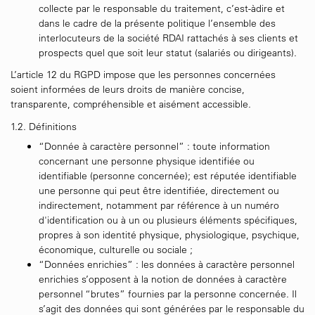
collecte par le responsable du traitement, c’est-àdire et
dans le cadre de la présente politique l’ensemble des
interlocuteurs de la société RDAI rattachés à ses clients et
prospects quel que soit leur statut (salariés ou dirigeants).
L’article 12 du RGPD impose que les personnes concernées
soient informées de leurs droits de manière concise,
transparente, compréhensible et aisément accessible.
1.2. Définitions
“Donnée à caractère personnel” : toute information
concernant une personne physique identifiée ou
identifiable (personne concernée); est réputée identifiable
une personne qui peut être identifiée, directement ou
indirectement, notamment par référence à un numéro
d'identification ou à un ou plusieurs éléments spécifiques,
propres à son identité physique, physiologique, psychique,
économique, culturelle ou sociale ;
“Données enrichies” : les données à caractère personnel
enrichies s’opposent à la notion de données à caractère
personnel “brutes” fournies par la personne concernée. Il
s’agit des données qui sont générées par le responsable du