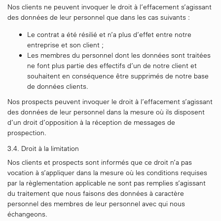
Nos clients ne peuvent invoquer le droit à l’effacement s’agissant
des données de leur personnel que dans les cas suivants :
Le contrat a été résilié et n’a plus d’effet entre notre
entreprise et son client ;
Les membres du personnel dont les données sont traitées
ne font plus partie des effectifs d’un de notre client et
souhaitent en conséquence être supprimés de notre base
de données clients.
Nos prospects peuvent invoquer le droit à l’effacement s’agissant
des données de leur personnel dans la mesure où ils disposent
d’un droit d’opposition à la réception de messages de
prospection.
3.4. Droit à la limitation
Nos clients et prospects sont informés que ce droit n’a pas
vocation à s’appliquer dans la mesure où les conditions requises
par la règlementation applicable ne sont pas remplies s’agissant
du traitement que nous faisons des données à caractère
personnel des membres de leur personnel avec qui nous
échangeons.