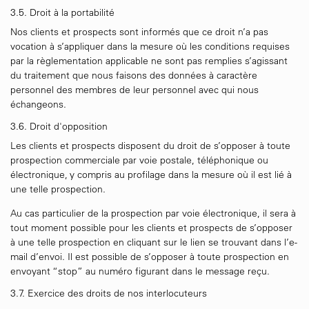
3.5. Droit à la portabilité
Nos clients et prospects sont informés que ce droit n’a pas
vocation à s’appliquer dans la mesure où les conditions requises
par la règlementation applicable ne sont pas remplies s’agissant
du traitement que nous faisons des données à caractère
personnel des membres de leur personnel avec qui nous
échangeons.
3.6. Droit d'opposition
Les clients et prospects disposent du droit de s’opposer à toute
prospection commerciale par voie postale, téléphonique ou
électronique, y compris au profilage dans la mesure où il est lié à
une telle prospection.
Au cas particulier de la prospection par voie électronique, il sera à
tout moment possible pour les clients et prospects de s’opposer
à une telle prospection en cliquant sur le lien se trouvant dans l’e-
mail d’envoi. Il est possible de s’opposer à toute prospection en
envoyant “stop” au numéro figurant dans le message reçu.
3.7. Exercice des droits de nos interlocuteurs