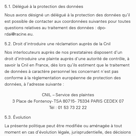
5.1. Délégué à la protection des données
Nous avons désigné un délégué à la protection des données qu’il
est possible de contacter aux coordonnées suivantes pour toutes
questions relatives au traitement des données :
dpo-
rdai@racine.eu
.
5.2. Droit d'introduire une réclamation auprès de la Cnil
Nos interlocuteurs auprès de nos prestataires disposent d’un
droit d’introduire une plainte auprès d'une autorité de contrôle, à
savoir la Cnil en France, dès lors qu’ils estiment que le traitement
de données à caractère personnel les concernant n'est pas
conforme à la règlementation européenne de protection des
données, à l’adresse suivante :
CNIL – Service des plaintes
3 Place de Fontenoy - TSA 80715 - 75334 PARIS CEDEX 07
Tél : 01 53 73 22 22
5.3. Évolution
La présente politique peut être modifiée ou aménagée à tout
moment en cas d’évolution légale, jurisprudentielle, des décisions