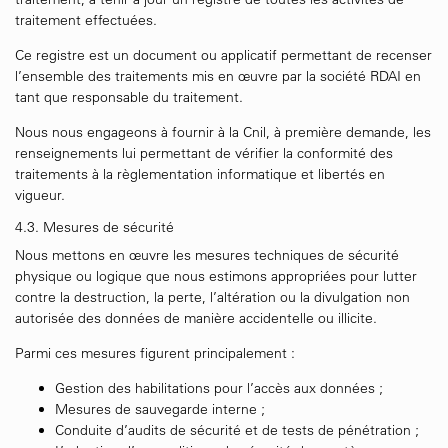
traitement effectuées.
Ce registre est un document ou applicatif permettant de recenser
l’ensemble des traitements mis en œuvre par la société RDAI en
tant que responsable du traitement.
Nous nous engageons à fournir à la Cnil, à première demande, les
renseignements lui permettant de vérifier la conformité des
traitements à la règlementation informatique et libertés en
vigueur.
4.3. Mesures de sécurité
Nous mettons en œuvre les mesures techniques de sécurité
physique ou logique que nous estimons appropriées pour lutter
contre la destruction, la perte, l’altération ou la divulgation non
autorisée des données de manière accidentelle ou illicite.
Parmi ces mesures figurent principalement :
Gestion des habilitations pour l’accès aux données ;
Mesures de sauvegarde interne ;
Conduite d’audits de sécurité et de tests de pénétration ;